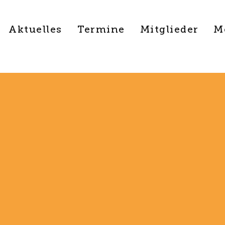
Aktuelles
Termine
Mitglieder
M