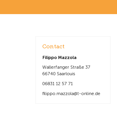
Contact
Filippo Mazzola
Wallerfanger Straße 37
66740 Saarlouis
06831 12 57 71
filippo.mazzola@t-online.de