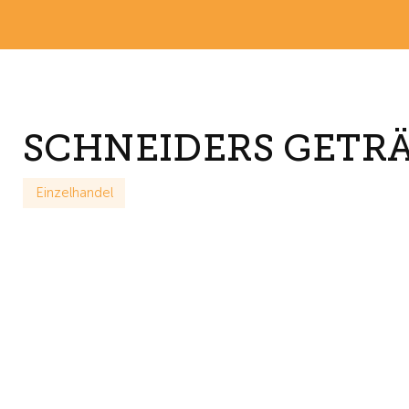
SCHNEIDERS GETR
Einzelhandel