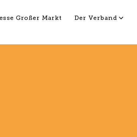
esse Großer Markt
Der Verband