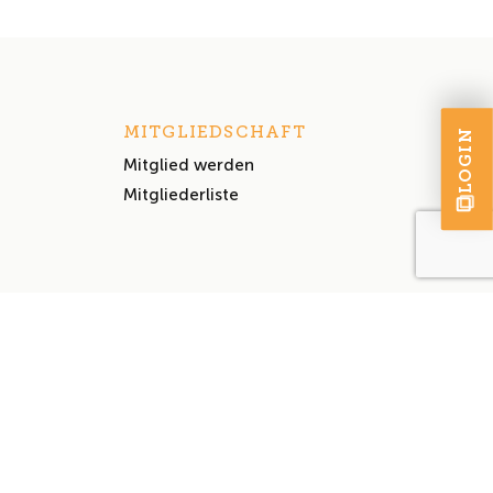
MITGLIEDSCHAFT
LOGIN
Mitglied werden
Mitgliederliste