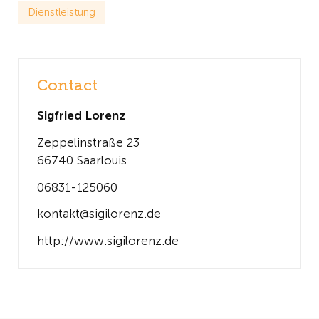
Dienstleistung
Contact
Sigfried Lorenz
Zeppelinstraße 23
66740 Saarlouis
06831-125060
kontakt@sigilorenz.de
http://www.sigilorenz.de