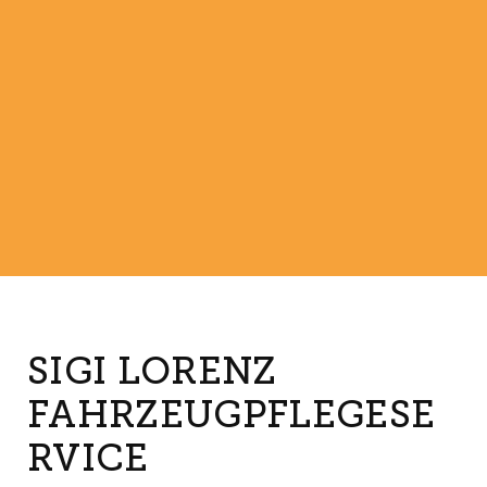
SIGI LORENZ
FAHRZEUGPFLEGESE
RVICE