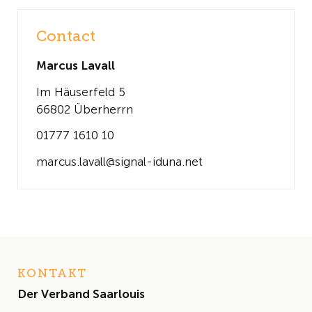
Contact
Marcus Lavall
Im Häuserfeld 5
66802 Überherrn
01777 1610 10
marcus.lavall@signal-iduna.net
KONTAKT
Der Verband Saarlouis