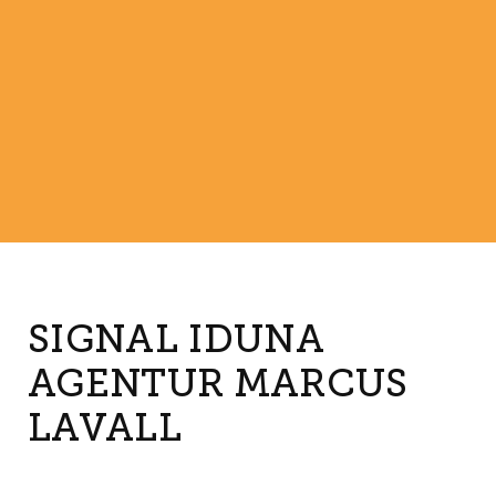
SIGNAL IDUNA
AGENTUR MARCUS
LAVALL