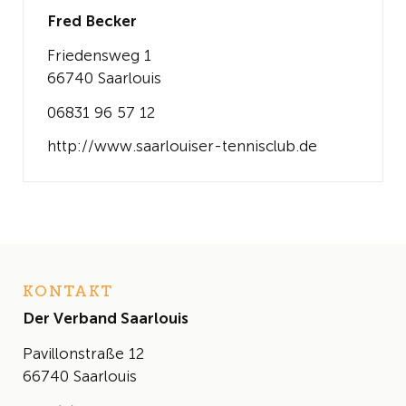
Fred Becker
Friedensweg 1
66740 Saarlouis
06831 96 57 12
http://www.saarlouiser-tennisclub.de
KONTAKT
Der Verband Saarlouis
Pavillonstraße 12
66740 Saarlouis