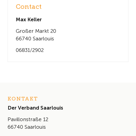
Contact
Max Keller
Großer Markt 20
66740 Saarlouis
06831/2902
KONTAKT
Der Verband Saarlouis
Pavillonstraße 12
66740 Saarlouis