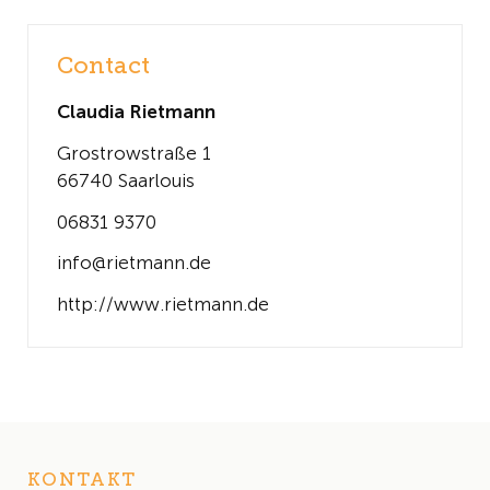
Contact
Claudia Rietmann
Grostrowstraße 1
66740 Saarlouis
06831 9370
info@rietmann.de
http://www.rietmann.de
KONTAKT