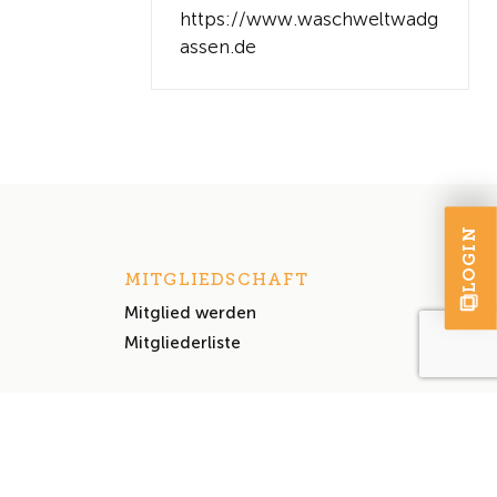
https://www.waschweltwadg
assen.de
LOGIN
MITGLIEDSCHAFT
Mitglied werden
Mitgliederliste