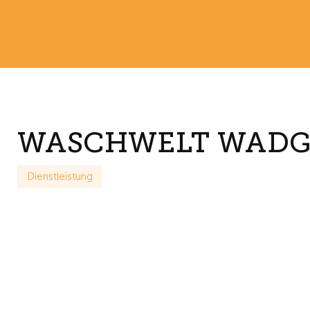
WASCHWELT WADG
Dienstleistung