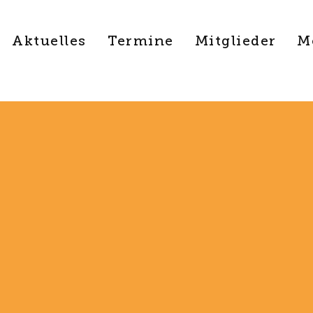
Aktuelles
Termine
Mitglieder
M