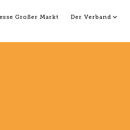
esse Großer Markt
Der Verband