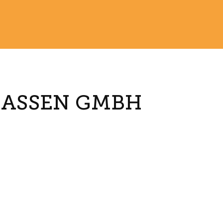
ASSEN GMBH