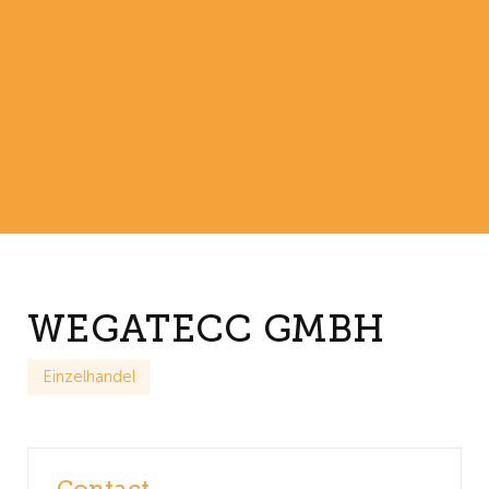
WEGATECC GMBH
Einzelhandel