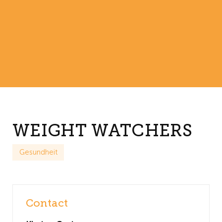
WEIGHT WATCHERS
Gesundheit
Contact