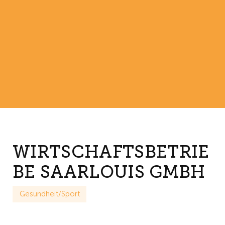
WIRTSCHAFTSBETRIE
BE SAARLOUIS GMBH
Gesundheit/Sport