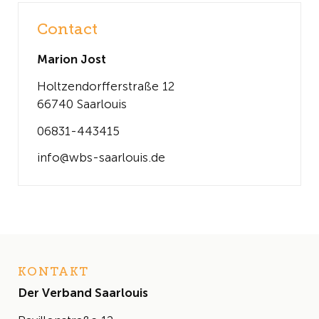
Contact
Marion Jost
Holtzendorfferstraße 12
66740 Saarlouis
06831-443415
info@wbs-saarlouis.de
KONTAKT
Der Verband Saarlouis