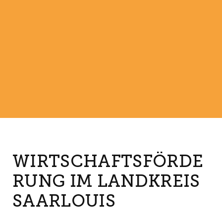
WIRTSCHAFTSFÖRDE
RUNG IM LANDKREIS
SAARLOUIS