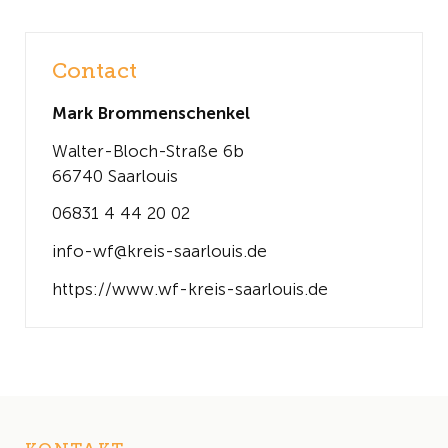
Contact
Mark Brommenschenkel
Walter-Bloch-Straße 6b
66740 Saarlouis
06831 4 44 20 02
info-wf@kreis-saarlouis.de
https://www.wf-kreis-saarlouis.de