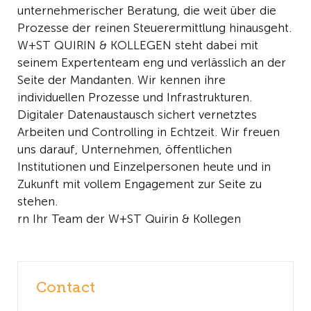
unternehmerischer Beratung, die weit über die
Prozesse der reinen Steuerermittlung hinausgeht.
W+ST QUIRIN & KOLLEGEN steht dabei mit
seinem Expertenteam eng und verlässlich an der
Seite der Mandanten. Wir kennen ihre
individuellen Prozesse und Infrastrukturen.
Digitaler Datenaustausch sichert vernetztes
Arbeiten und Controlling in Echtzeit. Wir freuen
uns darauf, Unternehmen, öffentlichen
Institutionen und Einzelpersonen heute und in
Zukunft mit vollem Engagement zur Seite zu
stehen.
rn Ihr Team der W+ST Quirin & Kollegen
Contact