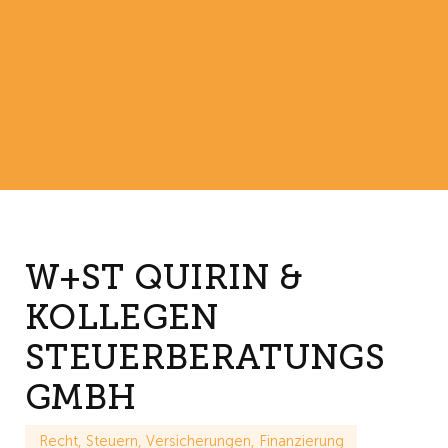
W+ST QUIRIN &
KOLLEGEN
STEUERBERATUNGS
GMBH
Recht, Steuern, Versicherungen, Finanzierung