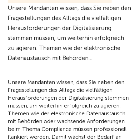
Unsere Mandanten wissen, dass Sie neben den
Fragestellungen des Alltags die vielfältigen
Herausforderungen der Digitalisierung
stemmen müssen, um weiterhin erfolgreich
zu agieren. Themen wie der elektronische
Datenaustausch mit Behörden…
Unsere Mandanten wissen, dass Sie neben den
Fragestellungen des Alltags die vielfältigen
Herausforderungen der Digitalisierung stemmen
müssen, um weiterhin erfolgreich zu agieren.
Themen wie der elektronische Datenaustausch
mit Behörden oder wachsende Anforderungen
beim Thema Compliance müssen professionell
flankiert werden. Damit wächst der Bedarf an