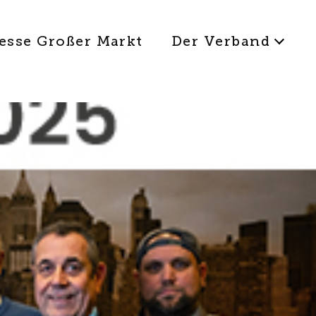
esse Großer Markt
Der Verband