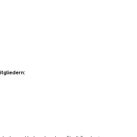
itgliedern: