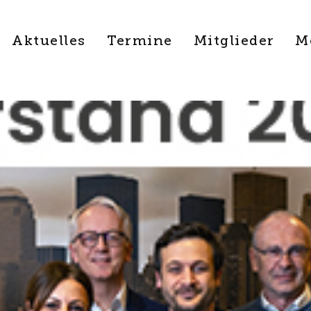
Aktuelles
Termine
Mitglieder
M