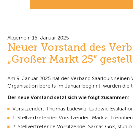
Allgemein
15. Januar 2025
Neuer Vorstand des Verb
„Großer Markt 25“ gestell
Am 9. Januar 2025 hat der Verband Saarlouis seinen V
Organisation bereits im Januar beginnt, wurden di
Der neue Vorstand setzt sich wie folgt zusammen:
Vorsitzender: Thomas Ludewig, Ludewig Evaluati
1. Stellvertretender Vorsitzender: Markus Trennheu
2. Stellvertretende Vorsitzende: Sarnas Gök, studio