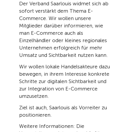
Der Verband Saarlouis widmet sich ab
sofort verstärkt dem Thema E-
Commerce
. Wir wollen unsere
Mitglieder darüber informieren, wie
man E-Commerce auch als
Einzelhändler oder kleines regionales
Unternehmen erfolgreich für mehr
Umsatz und Sichtbarkeit nutzen kann.
Wir wollen
lokale Handelsakteure
dazu
bewegen, in ihrem Interesse
konkrete
Schritte zur digitalen Sichtbarkeit und
zur Integration von E-Commerce
um
zusetzen
.
Ziel
ist auch
, Saarlouis als Vorreiter zu
positionieren
.
Weitere Informationen: Die