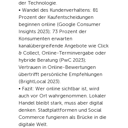
der Technologie.
•
Wandel des Kundenverhaltens: 81
Prozent der Kaufentscheidungen
beginnen online (Google Consumer
Insights
2023); 73 Prozent der
Konsumenten erwarten
kanalübergreifende Angebote wie Click
&
Collect
, Online-Terminvergabe oder
hybride Beratung (PwC 2023);
Vertrauen in Online-Bewertungen
übertrifft persönliche Empfehlungen
(
BrightLocal
2023).
•
Fazit: Wer online sichtbar ist, wird
auch vor Ort wahrgenommen. Lokaler
Handel bleibt stark, muss aber digital
denken. Stadtplattformen und
Social
Commerce fungieren als Brücke in die
digitale Welt.