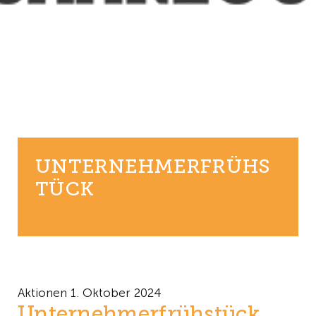
UNTERNEHMERFRÜHS
TÜCK
Aktionen
1. Oktober 2024
Unternehmerfrühstück