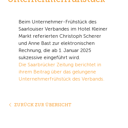
Beim Unternehmer-Frühstück des
Saarlouiser Verbandes im Hotel Kleiner
Markt referierten Christoph Scherer
und Anne Bast zur elektronischen
Rechnung, die ab 1. Januar 2025
sukzessive eingeführt wird.
Die Saarbrücker Zeitung berichtet in
ihrem Beitrag über das gelungene
Unternehmerfrühstück des Verbands.
ZURÜCK ZUR ÜBERSICHT