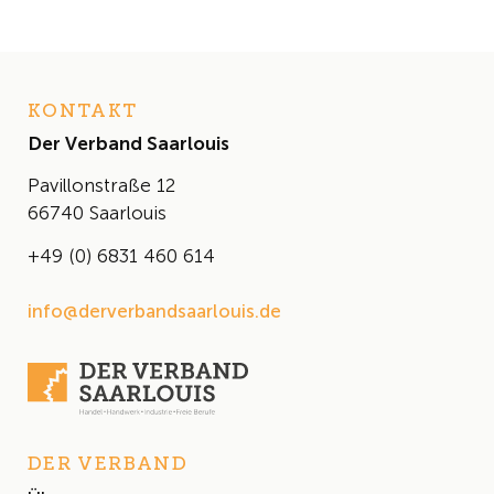
KONTAKT
Der Verband Saarlouis
Pavillonstraße 12
66740 Saarlouis
+49 (0) 6831 460 614
info@derverbandsaarlouis.de
DER VERBAND