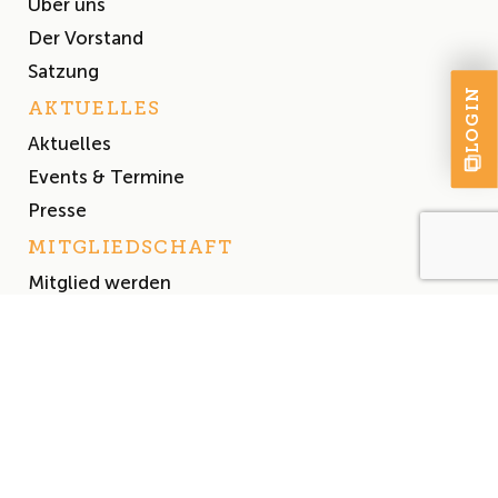
Über uns
Der Vorstand
Satzung
LOGIN
AKTUELLES
Aktuelles
Events & Termine
Presse
MITGLIEDSCHAFT
Mitglied werden
Mitgliederliste
Impressum
Datenschutz