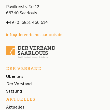
Pavillonstraße 12
66740 Saarlouis
+49 (0) 6831 460 614
info@derverbandsaarlouis.de
DER VERBAND
Über uns
Der Vorstand
Satzung
AKTUELLES
Aktuelles