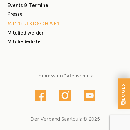
Events & Termine
Presse
MITGLIEDSCHAFT
Mitglied werden
Mitgliederliste
Impressum
Datenschutz
LOGIN
Der Verband Saarlouis © 2026