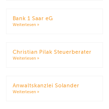
Bank 1 Saar eG
Weiterlesen »
Christian Pilak Steuerberater
Weiterlesen »
Anwaltskanzlei Solander
Weiterlesen »