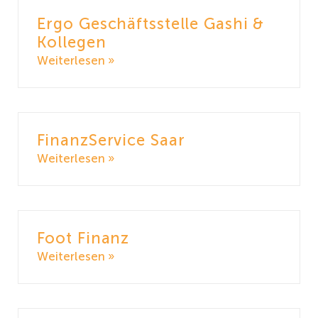
Ergo Geschäftsstelle Gashi &
Kollegen
Weiterlesen »
FinanzService Saar
Weiterlesen »
Foot Finanz
Weiterlesen »