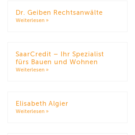
Dr. Geiben Rechtsanwälte
Weiterlesen »
SaarCredit – Ihr Spezialist
fürs Bauen und Wohnen
Weiterlesen »
Elisabeth Algier
Weiterlesen »