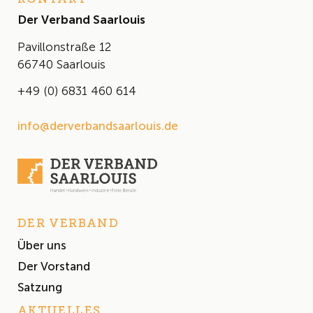
Der Verband Saarlouis
Pavillonstraße 12
66740 Saarlouis
+49 (0) 6831 460 614
info@derverbandsaarlouis.de
DER VERBAND
Über uns
Der Vorstand
Satzung
AKTUELLES