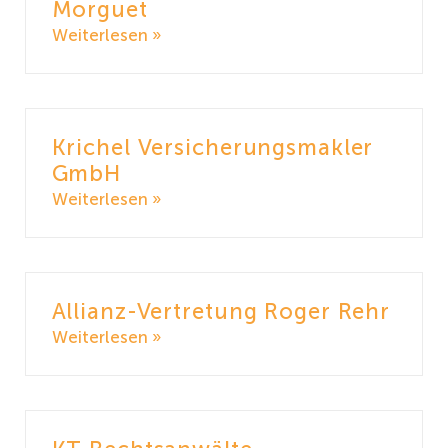
Morguet
Weiterlesen »
Krichel Versicherungsmakler
GmbH
Weiterlesen »
Allianz-Vertretung Roger Rehr
Weiterlesen »