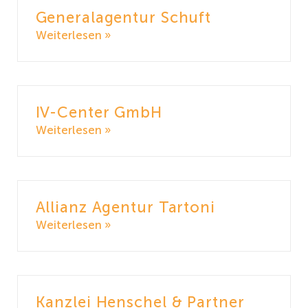
Generalagentur Schuft
Weiterlesen »
IV-Center GmbH
Weiterlesen »
Allianz Agentur Tartoni
Weiterlesen »
Kanzlei Henschel & Partner