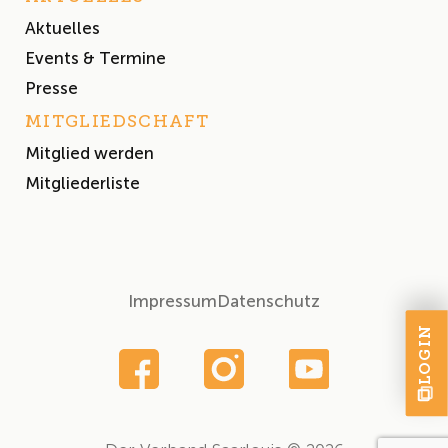
Aktuelles
Events & Termine
Presse
MITGLIEDSCHAFT
Mitglied werden
Mitgliederliste
Impressum
Datenschutz
LOGIN