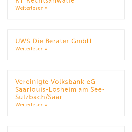
KT Rechtsanwälte
Weiterlesen »
UWS Die Berater GmbH
Weiterlesen »
Vereinigte Volksbank eG
Saarlouis-Losheim am See-
Sulzbach/Saar
Weiterlesen »