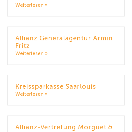
Weiterlesen »
Allianz Generalagentur Armin
Fritz
Weiterlesen »
Kreissparkasse Saarlouis
Weiterlesen »
Allianz-Vertretung Morguet &